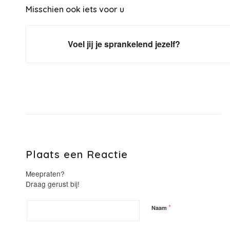
Misschien ook iets voor u
Voel jij je sprankelend jezelf?
Plaats een Reactie
Meepraten?
Draag gerust bij!
*
Naam