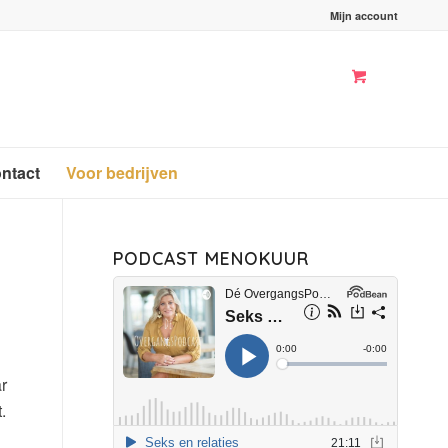
Mijn account
ntact
Voor bedrijven
PODCAST MENOKUUR
ar
.