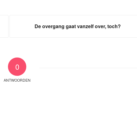
De overgang gaat vanzelf over, toch?
0
ANTWOORDEN