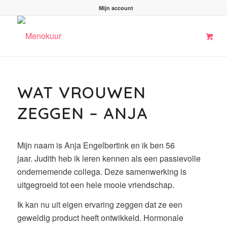
Mijn account
WAT VROUWEN
ZEGGEN – ANJA
Mijn naam is Anja Engelbertink en ik ben 56
jaar. Judith heb ik leren kennen als een passievolle
ondernemende collega. Deze samenwerking is
uitgegroeid tot een hele mooie vriendschap.
Ik kan nu uit eigen ervaring zeggen dat ze een
geweldig product heeft ontwikkeld. Hormonale