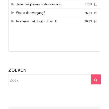
ZOEKEN