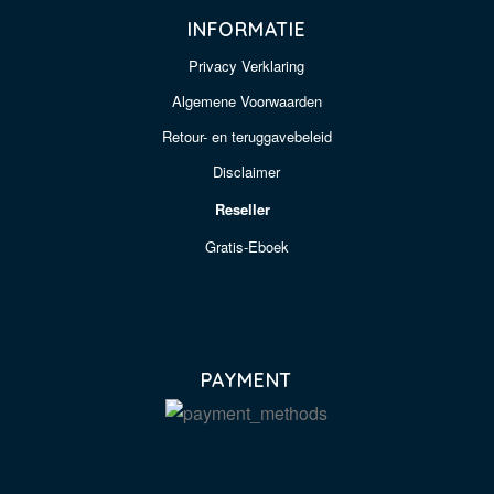
INFORMATIE
Privacy Verklaring
Algemene Voorwaarden
Retour- en teruggavebeleid
Disclaimer
Reseller
Gratis-Eboek
PAYMENT