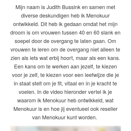
Mijn naam is Judith Bussink en samen met
diverse deskundigen heb ik Menokuur
ontwikkeld. Dit heb ik gedaan omdat het mijn
droom is om vrouwen tussen 40 en 60 slank en
soepel door de overgang te laten gaan. Om
vrouwen te leren om de overgang niet alleen te
zien als iets wat erbij hoort, maar als een kans.
Een kans om te werken aan jezelf, te kiezen
voor je zelf, te kiezen voor een leefwijze die je
in staat stelt om je fit, vitaal en in je kracht te
voelen.
In de video hieronder vertel ik je
waarom ik Menokuur heb ontwikkeld, wat
Menokuur is en hoe jij eventueel ook reseller
van Menokuur kunt worden.