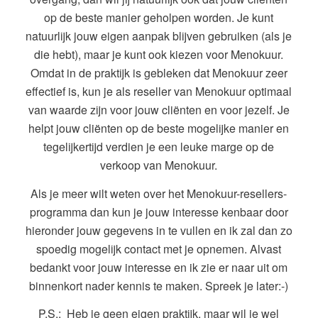
op de beste manier geholpen worden. Je kunt
natuurlijk jouw eigen aanpak blijven gebruiken (als je
die hebt), maar je kunt ook kiezen voor Menokuur.
Omdat in de praktijk is gebleken dat Menokuur zeer
effectief is, kun je als reseller van Menokuur optimaal
van waarde zijn voor jouw cliënten en voor jezelf. Je
helpt jouw cliënten op de beste mogelijke manier en
tegelijkertijd verdien je een leuke marge op de
verkoop van Menokuur.
Als je meer wilt weten over het Menokuur-resellers-
programma dan kun je jouw interesse kenbaar door
hieronder jouw gegevens in te vullen en ik zal dan zo
spoedig mogelijk contact met je opnemen. Alvast
bedankt voor jouw interesse en ik zie er naar uit om
binnenkort nader kennis te maken. Spreek je later:-)
P.S.: Heb je geen eigen praktijk, maar wil je wel