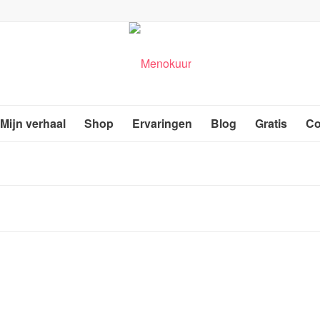
Mijn verhaal
Shop
Ervaringen
Blog
Gratis
Co