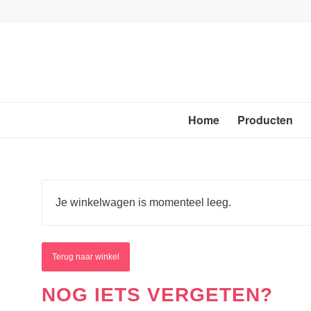
Home
Producten
Je winkelwagen is momenteel leeg.
Terug naar winkel
NOG IETS VERGETEN?