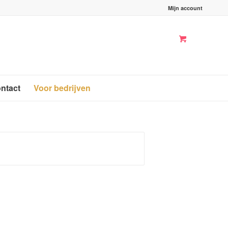
Mijn account
ntact
Voor bedrijven