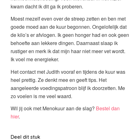
kwam dacht ik dit ga ik proberen.
Moest mezelf even over de streep zetten en ben met
goede moed aan de kuur begonnen. Ongelofelijk dat
de kilo’s er afvlogen. Ik geen honger had en ook geen
behoefte aan lekkere dingen. Daarnaast slaap ik
rustiger en merk ik dat mijn haar niet meer vet wordt.
Ik voel me energieker.
Het contact met Judith vooraf en tijdens de kuur was
heel prettig. Ze denkt mee en geeft tips. Het
aangeleerde voedingspatroon blijf ik doorzetten. Me
zo voelen is me veel waard.
Wil jij ook met Menokuur aan de slag?
Bestel dan
hier
.
Deel dit stuk