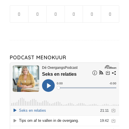
PODCAST MENOKUUR