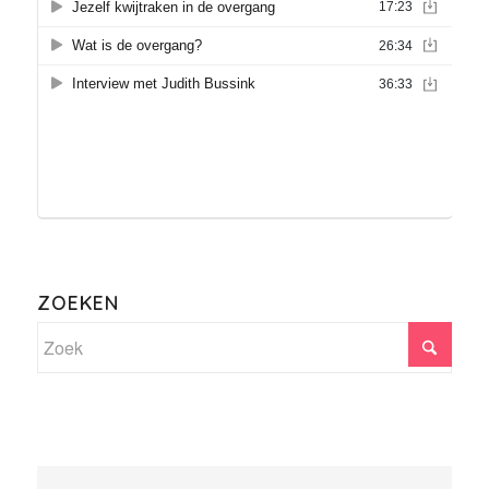
ZOEKEN