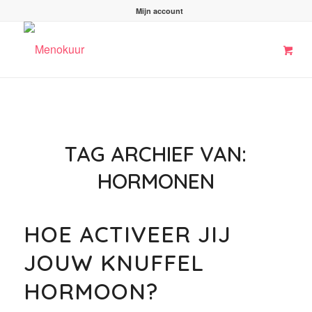
Mijn account
TAG ARCHIEF VAN:
HORMONEN
HOE ACTIVEER JIJ
JOUW KNUFFEL
HORMOON?