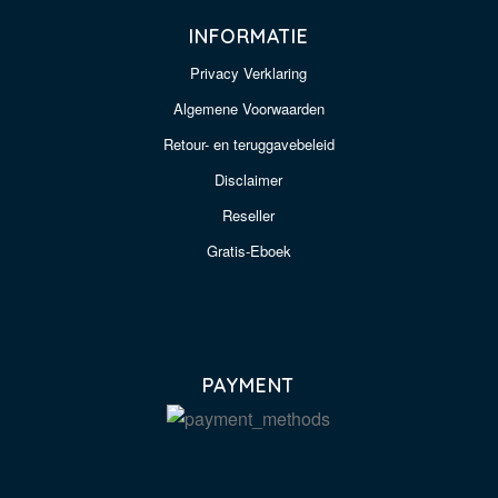
INFORMATIE
Privacy Verklaring
Algemene Voorwaarden
Retour- en teruggavebeleid
Disclaimer
Reseller
Gratis-Eboek
PAYMENT