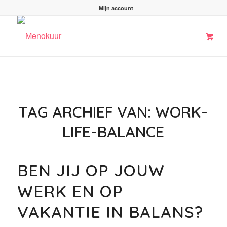
Mijn account
TAG ARCHIEF VAN:
WORK-
LIFE-BALANCE
BEN JIJ OP JOUW
WERK EN OP
VAKANTIE IN BALANS?