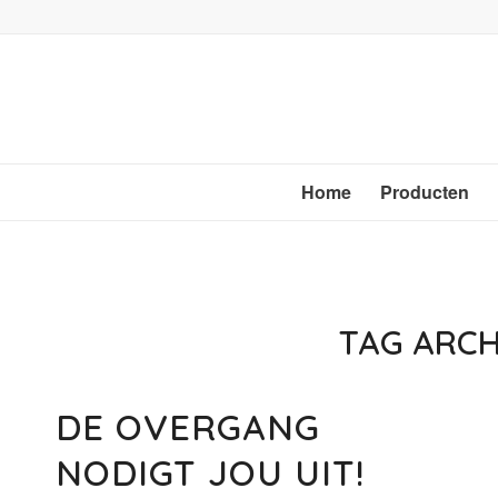
Home
Producten
TAG ARCH
DE OVERGANG
NODIGT JOU UIT!