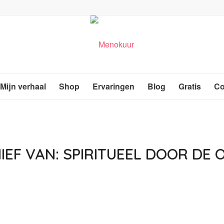
Mijn verhaal
Shop
Ervaringen
Blog
Gratis
Co
IEF VAN:
SPIRITUEEL DOOR DE