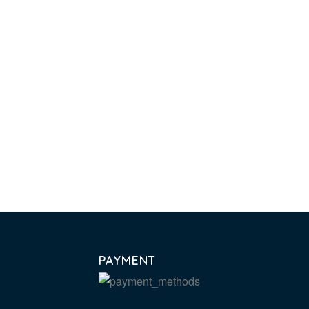
PAYMENT