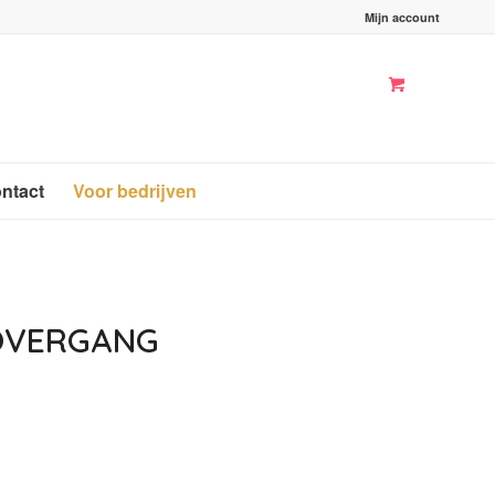
Mijn account
ntact
Voor bedrijven
 OVERGANG