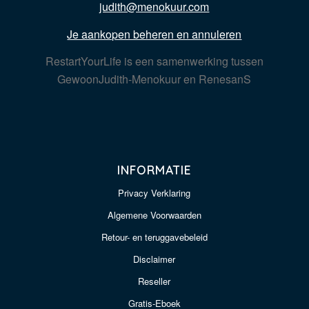
judith@menokuur.com
Je aankopen beheren en annuleren
RestartYourLife is een samenwerking tussen
GewoonJudith-Menokuur en RenesanS
INFORMATIE
Privacy Verklaring
Algemene Voorwaarden
Retour- en teruggavebeleid
Disclaimer
Reseller
Gratis-Eboek